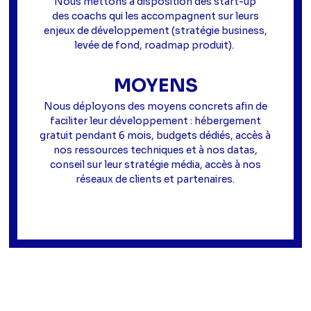
Nous mettons à disposition des start-up
des coachs qui les accompagnent sur leurs
enjeux de développement (stratégie business,
levée de fond, roadmap produit).
MOYENS
Nous déployons des moyens concrets afin de
faciliter leur développement : hébergement
gratuit pendant 6 mois, budgets dédiés, accès à
nos ressources techniques et à nos datas,
conseil sur leur stratégie média, accès à nos
réseaux de clients et partenaires.