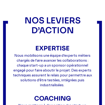
NOS LEVIERS
D’ACTION
EXPERTISE
Nous mobilisons une équipe d'experts métiers
chargés de faire avancer les collaborations :
chaque start-up a un sponsor opérationnel
engagé pour faire aboutir le projet. Des experts
techniques assurent le relais pour permettre aux
solutions d'être testées, intégrées puis
industrialisées.
COACHING