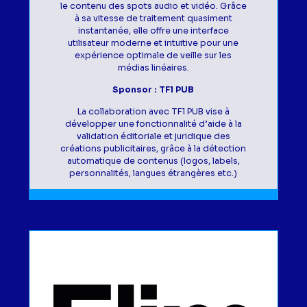
le contenu des spots audio et vidéo. Grâce
à sa vitesse de traitement quasiment
instantanée, elle offre une interface
utilisateur moderne et intuitive pour une
expérience optimale de veille sur les
médias linéaires.
Sponsor : TF1 PUB
La collaboration avec TF1 PUB vise à
développer une fonctionnalité d’aide à la
validation éditoriale et juridique des
créations publicitaires, grâce à la détection
automatique de contenus (logos, labels,
personnalités, langues étrangères etc.)