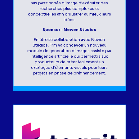
aux passionnés d’image d’exécuter des
recherches plus complexes et
conceptuelles afin d’illustrer au mieux leurs
idées.
Sponsor : Newen Studios
En étroite collaboration avec Newen
Studios, Flim va concevoir un nouveau
module de génération d’images assisté par
intelligence artificielle qui permettra aux
producteurs de créer facilement un
catalogue d’éléments visuels pour leurs
projets en phase de préfinancement.