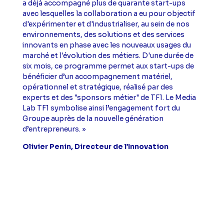
a déjà accompagné plus de quarante start-ups
avec lesquelles la collaboration a eu pour objectif
d'expérimenter et d'industrialiser, au sein de nos
environnements, des solutions et des services
innovants en phase avec les nouveaux usages du
marché et l'évolution des métiers. D'une durée de
six mois, ce programme permet aux start-ups de
bénéficier d’un accompagnement matériel,
opérationnel et stratégique, réalisé par des
experts et des "sponsors métier" de TF1. Le Media
Lab TF1 symbolise ainsi l’engagement fort du
Groupe auprès de la nouvelle génération
d’entrepreneurs. »
Olivier Penin, Directeur de l’Innovation