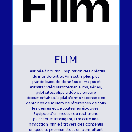
FLIM
Destinée à nourrir l’inspiration des créatifs
du monde entier, Flim est la plus plus
grande base de données d’images et
extraits vidéo sur internet. Films, séries,
publicités, clips vidéo ou encore
documentaires, la plateforme recense des
centaines de milliers de références de tous
les genres et de toutes les époques.
Equipée d’un moteur de recherche
puissant et intelligent, Flim offre une
navigation infinie à travers des contenus
uniques et premium, tout en permettant