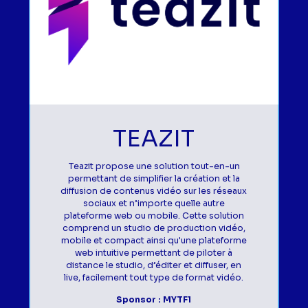
TEAZIT
Teazit propose une solution tout-en-un
permettant de simplifier la création et la
diffusion de contenus vidéo sur les réseaux
sociaux et n’importe quelle autre
plateforme web ou mobile. Cette solution
comprend un studio de production vidéo,
mobile et compact ainsi qu'une plateforme
web intuitive permettant de piloter à
distance le studio, d’éditer et diffuser, en
live, facilement tout type de format vidéo.
Sponsor : MYTF1