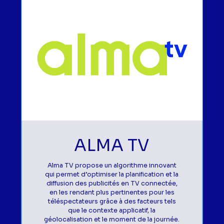
ALMA TV
Alma TV propose un algorithme innovant
qui permet d’optimiser la planification et la
diffusion des publicités en TV connectée,
en les rendant plus pertinentes pour les
téléspectateurs grâce à des facteurs tels
que le contexte applicatif, la
géolocalisation et le moment de la journée.