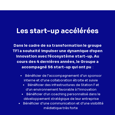
Les start-up accélérées
Dans le cadre de sa transformation le groupe
TF1 a souhaité impulser une dynamique d’open
innovation avec l’écosystème start-up. Au
cours des 4 dernières années, le Groupe a
accompagné 56 start-up qui ont pu
:
Bénéficier de l’accompagnement d’un sponsor
interne et d’une collaboration étroite et suivie
Bénéficier des infrastructures de Station F et
d'un environnement favorable à l’innovation
Bénéficier d'un coaching personnalisé dans le
développement stratégique de leur entreprise
Bénéficier d’une communication et d’une visibilité
médiatique très forte