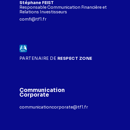
Stéphane FEIST
Responsable Communication Financière et
Relations Investisseurs
comfi@tf1.fr
PARTENAIRE DE
RESPECT ZONE
Communication
Corporate
communicationcorporate@tf1.fr