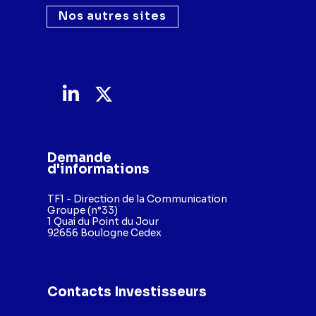
Nos autres sites
Demande
d'informations
TF1 - Direction de la Communication
Groupe (n°33)
1 Quai du Point du Jour
92656 Boulogne Cedex
Contacts Investisseurs