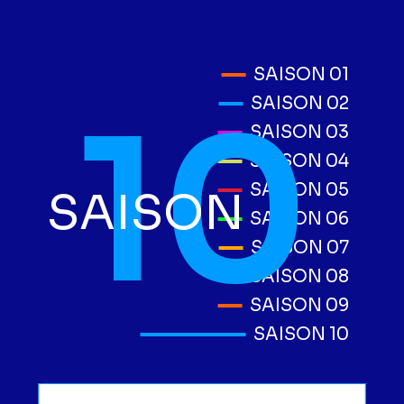
SAISON 01
10
SAISON 02
SAISON 03
SAISON 04
SAISON 05
SAISON
SAISON 06
SAISON 07
SAISON 08
SAISON 09
SAISON 10