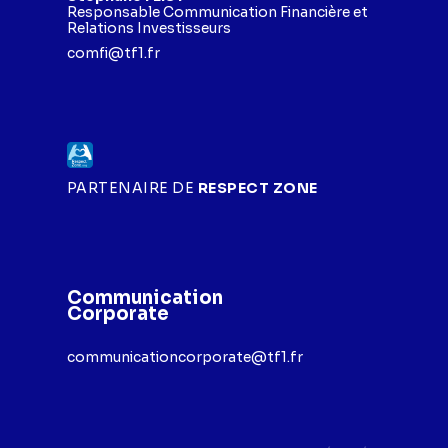
Responsable Communication Financière et
Relations Investisseurs
comfi@tf1.fr
PARTENAIRE DE
RESPECT ZONE
Communication
Corporate
communicationcorporate@tf1.fr