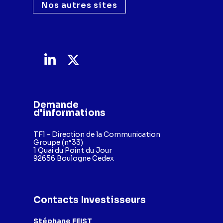
Nos autres sites
Demande
d'informations
TF1 - Direction de la Communication
Groupe (n°33)
1 Quai du Point du Jour
92656 Boulogne Cedex
Contacts Investisseurs
Stéphane FEIST