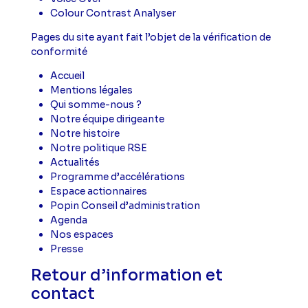
Colour Contrast Analyser
Pages du site ayant fait l’objet de la vérification de
conformité
Accueil
Mentions légales
Qui somme-nous ?
Notre équipe dirigeante
Notre histoire
Notre politique RSE
Actualités
Programme d’accélérations
Espace actionnaires
Popin Conseil d’administration
Agenda
Nos espaces
Presse
Retour d’information et
contact