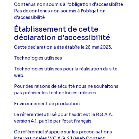
Contenus non soumis à l’obligation d’accessibilité
Pas de contenus non soumis à l’obligation
d’accessibilité
Établissement de cette
déclaration d’accessibilité
Cette déclaration a été établie le 26 mai 2023.
Technologies utilisées
Technologies utilisées pour la réalisation du site
web.
Pour des raisons de sécurité nous ne souhaitons
pas préciser les technologies utilisées.
Environnement de production
Le référentiel utilisé pour l’audit est le R.G.A.A.
version 4.1, publié par l’état français.
Ce référentiel s’appuie sur les préconisations
internationales W.C.A.G. 2.1
(Web Content