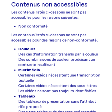
Contenus non accessibles
Les contenus listés ci-dessous ne sont pas
accessibles pour les raisons suivantes :
Non conformité
Les contenus listés ci-dessous ne sont pas
accessibles pour des raisons de non-conformité :
Couleurs
Des cas d’information transmis par la couleur
Des combinaisons de couleur produisant un
contraste insuffisant
Multimédia
Certaines vidéos nécessitent une transcription
textuelle
Certaines vidéos nécessitent des sous-titres
Les vidéos ne sont pas toujours identifiables
Tableaux
Des tableaux de présentation sans l’attribut
rôle proposé
Des titres tableaux de données mal associés