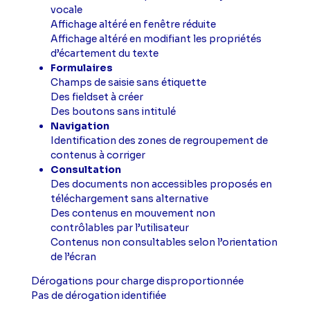
vocale
Affichage altéré en fenêtre réduite
Affichage altéré en modifiant les propriétés
d’écartement du texte
Formulaires
Champs de saisie sans étiquette
Des fieldset à créer
Des boutons sans intitulé
Navigation
Identification des zones de regroupement de
contenus à corriger
Consultation
Des documents non accessibles proposés en
téléchargement sans alternative
Des contenus en mouvement non
contrôlables par l’utilisateur
Contenus non consultables selon l’orientation
de l’écran
Dérogations pour charge disproportionnée
Pas de dérogation identifiée