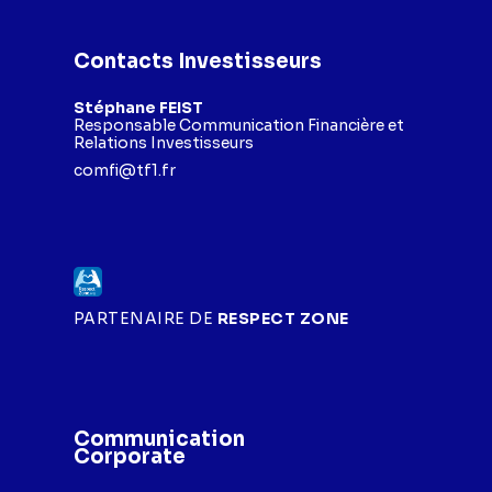
Contacts Investisseurs
Stéphane FEIST
Responsable Communication Financière et
Relations Investisseurs
comfi@tf1.fr
PARTENAIRE DE
RESPECT ZONE
Communication
Corporate