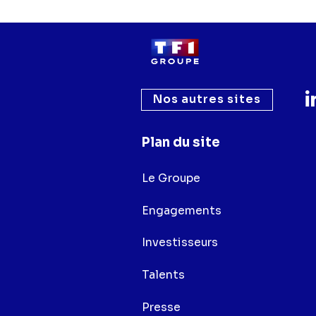
Nos autres sites
Plan du site
Le Groupe
Engagements
Investisseurs
Talents
Presse