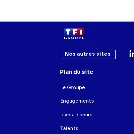
Nos autres sites
Plan du site
Le Groupe
Engagements
Investisseurs
Talents