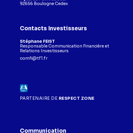
92656 Boulogne Cedex
Contacts Investisseurs
Stéphane FEIST
Responsable Communication Financière et
Relations Investisseurs
comfi@tf1.fr
PARTENAIRE DE
RESPECT ZONE
Communication