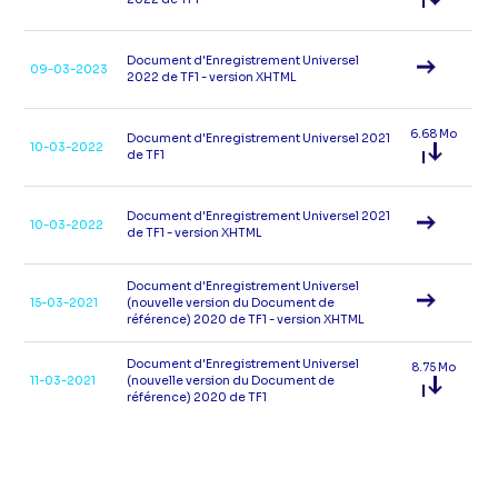
Document d'Enregistrement Universel
09-03-2023
2022 de TF1 - version XHTML
6.68 Mo
Document d'Enregistrement Universel 2021
10-03-2022
de TF1
Document d'Enregistrement Universel 2021
10-03-2022
de TF1 - version XHTML
Document d'Enregistrement Universel
15-03-2021
(nouvelle version du Document de
référence) 2020 de TF1 - version XHTML
Document d'Enregistrement Universel
8.75 Mo
11-03-2021
(nouvelle version du Document de
référence) 2020 de TF1