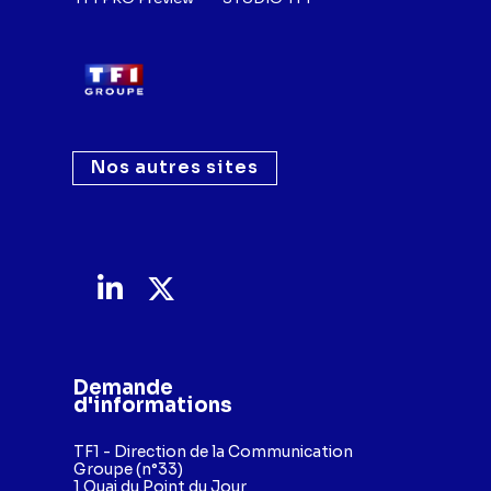
Nos autres sites
Demande
d'informations
TF1 - Direction de la Communication
Groupe (n°33)
1 Quai du Point du Jour