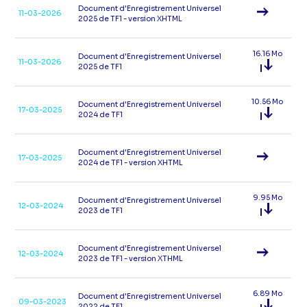
Document d'Enregistrement Universel
11-03-2026
2025 de TF1 - version XHTML
16.16 Mo
Document d'Enregistrement Universel
11-03-2026
2025 de TF1
10.56 Mo
Document d'Enregistrement Universel
17-03-2025
2024 de TF1
Document d'Enregistrement Universel
17-03-2025
2024 de TF1 - version XHTML
9.95 Mo
Document d'Enregistrement Universel
12-03-2024
2023 de TF1
Document d'Enregistrement Universel
12-03-2024
2023 de TF1 - version XTHML
6.89 Mo
Document d'Enregistrement Universel
09-03-2023
2022 de TF1