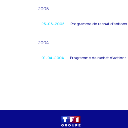
2005
25-03-2005
Programme de rachat d'actions
2004
01-04-2004
Programme de rachat d'actions