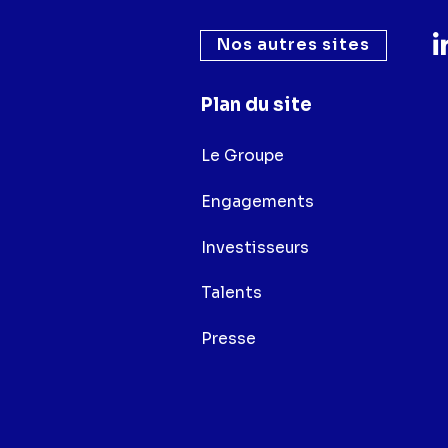
Nos autres sites
Plan du site
Le Groupe
Engagements
Investisseurs
Talents
Presse