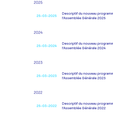
2025
Descriptif du nouveau programm
25-03-2025
l'Assemblée Générale 2025
2024
Descriptif du nouveau programm
25-03-2024
l'Assemblée Générale 2024
2023
Descriptif du nouveau programm
25-03-2023
l'Assemblée Générale 2023
2022
Descriptif du nouveau programm
25-03-2022
l'Assemblée Générale 2022