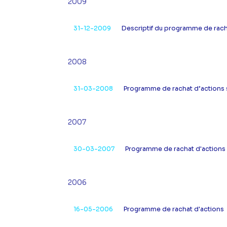
2009
31-12-2009
Descriptif du programme de rach
2008
31-03-2008
Programme de rachat d’actions s
2007
30-03-2007
Programme de rachat d'actions
2006
16-05-2006
Programme de rachat d'actions