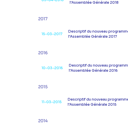
05-04-2018
l’Assemblée Générale 2018
2017
Descriptif du nouveau programme
15-03-2017
l’Assemblée Générale 2017
2016
Descriptif du nouveau programme
10-03-2016
l’Assemblée Générale 2016
2015
Descriptif du nouveau programme
11-03-2015
l’Assemblée Générale 2015
2014