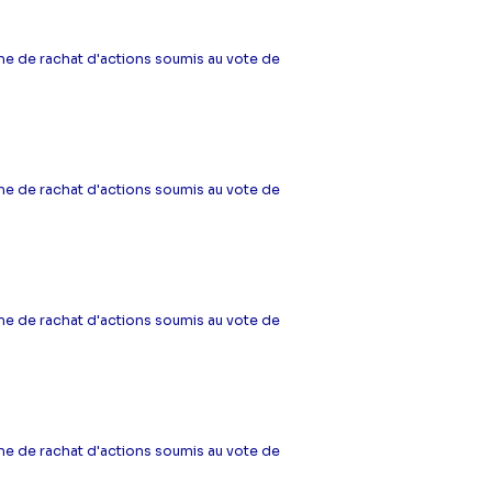
e de rachat d'actions soumis au vote de
e de rachat d'actions soumis au vote de
e de rachat d'actions soumis au vote de
e de rachat d'actions soumis au vote de