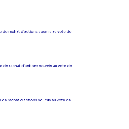
 de rachat d'actions soumis au vote de
 de rachat d'actions soumis au vote de
 de rachat d'actions soumis au vote de