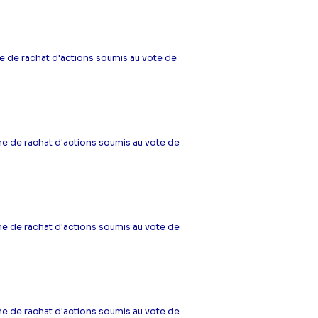
 de rachat d'actions soumis au vote de
e de rachat d'actions soumis au vote de
e de rachat d'actions soumis au vote de
e de rachat d'actions soumis au vote de