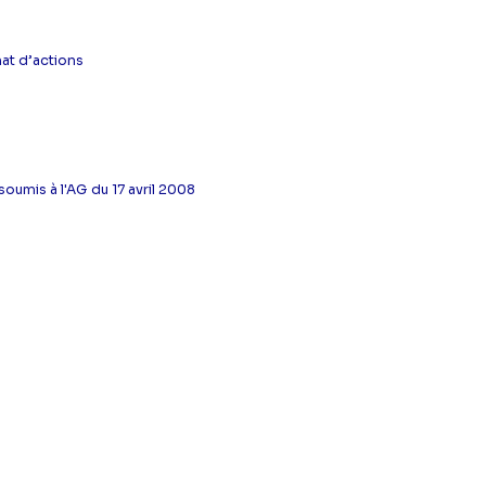
at d’actions
oumis à l'AG du 17 avril 2008