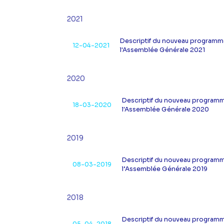
2021
Descriptif du nouveau programme
12-04-2021
l'Assemblée Générale 2021
2020
Descriptif du nouveau programm
18-03-2020
l'Assemblée Générale 2020
2019
Descriptif du nouveau programm
08-03-2019
l’Assemblée Générale 2019
2018
Descriptif du nouveau programm