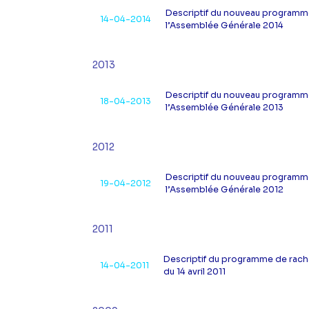
Descriptif du nouveau programme
14-04-2014
l’Assemblée Générale 2014
2013
Descriptif du nouveau programme
18-04-2013
l’Assemblée Générale 2013
2012
Descriptif du nouveau programme
19-04-2012
l’Assemblée Générale 2012
2011
Descriptif du programme de rach
14-04-2011
du 14 avril 2011