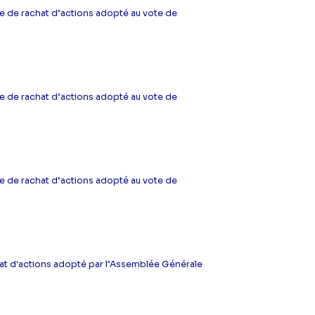
 de rachat d‘actions adopté au vote de
 de rachat d‘actions adopté au vote de
 de rachat d‘actions adopté au vote de
at d'actions adopté par l’Assemblée Générale