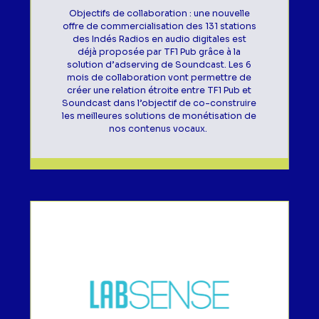
Objectifs de collaboration : une nouvelle
offre de commercialisation des 131 stations
des Indés Radios en audio digitales est
déjà proposée par TF1 Pub grâce à la
solution d’adserving de Soundcast. Les 6
mois de collaboration vont permettre de
créer une relation étroite entre TF1 Pub et
Soundcast dans l’objectif de co-construire
les meilleures solutions de monétisation de
nos contenus vocaux.