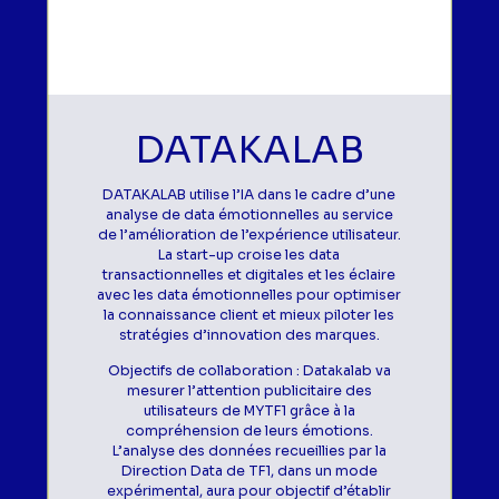
DATAKALAB
DATAKALAB utilise l’IA dans le cadre d’une
analyse de data émotionnelles au service
de l’amélioration de l’expérience utilisateur.
La start-up croise les data
transactionnelles et digitales et les éclaire
avec les data émotionnelles pour optimiser
la connaissance client et mieux piloter les
stratégies d’innovation des marques.
Objectifs de collaboration : Datakalab va
mesurer l’attention publicitaire des
utilisateurs de MYTF1 grâce à la
compréhension de leurs émotions.
L’analyse des données recueillies par la
Direction Data de TF1, dans un mode
expérimental, aura pour objectif d’établir