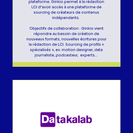
plateforme. Ginkio permet à la rédaction
LCI d’avoir accès à une plateforme de
sourcing de créateurs de contenus
indépendants.
Objectifs de collaboration : Ginkio vient
répondre au besoin de création de
nouveaux formats, nouvelles écritures pour
la rédaction de LCI. Sourcing de profils «
spécialisés », ex: motion designer, data
journaliste, podcasteur, experts…