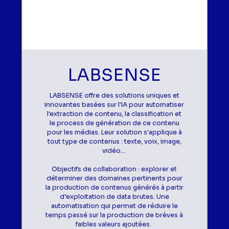
LABSENSE
LABSENSE offre des solutions uniques et
innovantes basées sur l'IA pour automatiser
l'extraction de contenu, la classification et
le process de génération de ce contenu
pour les médias. Leur solution s'applique à
tout type de contenus : texte, voix, image,
vidéo...
Objectifs de collaboration : explorer et
déterminer des domaines pertinents pour
la production de contenus générés à partir
d’exploitation de data brutes. Une
automatisation qui permet de réduire le
temps passé sur la production de brèves à
faibles valeurs ajoutées.