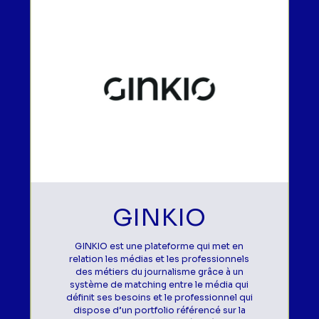
GINKIO
GINKIO est une plateforme qui met en
relation les médias et les professionnels
des métiers du journalisme grâce à un
système de matching entre le média qui
définit ses besoins et le professionnel qui
dispose d’un portfolio référencé sur la