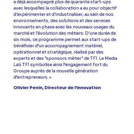
a déjà accompagné plus de quarante start-ups
avec lesquelles la collaboration a eu pour objectif
d'expérimenter et d'industrialiser, au sein de nos
environnements, des solutions et des services
innovants en phase avec les nouveaux usages du
marché et l'évolution des métiers. D'une durée de
six mois, ce programme permet aux start-ups de
bénéficier d’un accompagnement matériel,
opérationnel et stratégique, réalisé par des
experts et des "sponsors métier" de TF1. Le Media
Lab TF1 symbolise ainsi l’engagement fort du
Groupe auprès de la nouvelle génération
d’entrepreneurs. »
Olivier Penin, Directeur de l’Innovation