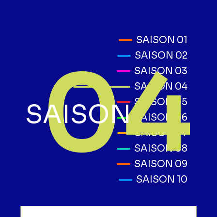
SAISON 01
04
SAISON 02
SAISON 03
SAISON 04
SAISON 05
SAISON
SAISON 06
SAISON 07
SAISON 08
SAISON 09
SAISON 10