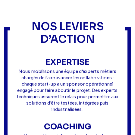
NOS LEVIERS
D’ACTION
EXPERTISE
Nous mobilisons une équipe d'experts métiers
chargés de faire avancer les collaborations :
chaque start-up a un sponsor opérationnel
engagé pour faire aboutir le projet. Des experts
techniques assurent le relais pour permettre aux
solutions d'être testées, intégrées puis
industrialisées.
COACHING