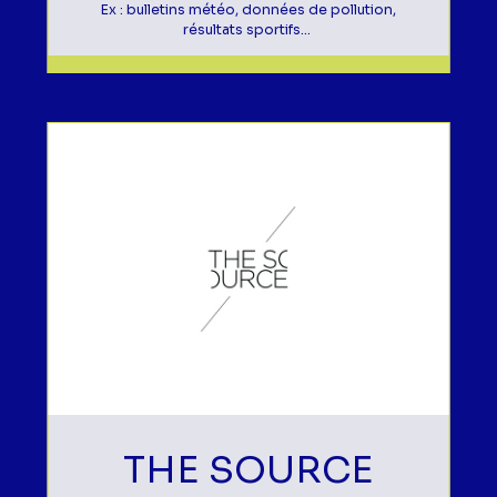
Ex : bulletins météo, données de pollution,
résultats sportifs...
THE SOURCE