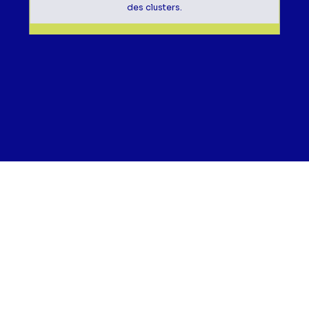
des clusters.