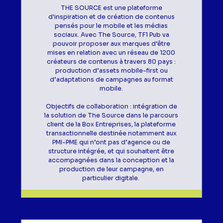
THE SOURCE est une plateforme
d'inspiration et de création de contenus
pensés pour le mobile et les médias
sociaux. Avec The Source, TF1 Pub va
pouvoir proposer aux marques d’être
mises en relation avec un réseau de 1200
créateurs de contenus à travers 80 pays :
production d’assets mobile-first ou
d’adaptations de campagnes au format
mobile.
Objectifs de collaboration : intégration de
la solution de The Source dans le parcours
client de la Box Entreprises, la plateforme
transactionnelle destinée notamment aux
PMI-PME qui n’ont pas d’agence ou de
structure intégrée, et qui souhaitent être
accompagnées dans la conception et la
production de leur campagne, en
particulier digitale.