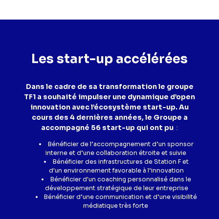
Les start-up accélérées
Dans le cadre de sa transformation le groupe
TF1 a souhaité impulser une dynamique d’open
innovation avec l’écosystème start-up. Au
cours des 4 dernières années, le Groupe a
accompagné 56 start-up qui ont pu
:
Bénéficier de l’accompagnement d’un sponsor
interne et d’une collaboration étroite et suivie
Bénéficier des infrastructures de Station F et
d'un environnement favorable à l’innovation
Bénéficier d'un coaching personnalisé dans le
développement stratégique de leur entreprise
Bénéficier d’une communication et d’une visibilité
médiatique très forte