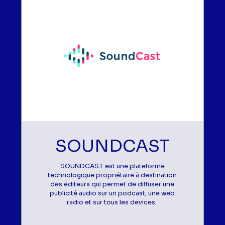
SOUNDCAST
SOUNDCAST est une plateforme
technologique propriétaire à destination
des éditeurs qui permet de diffuser une
publicité audio sur un podcast, une web
radio et sur tous les devices.