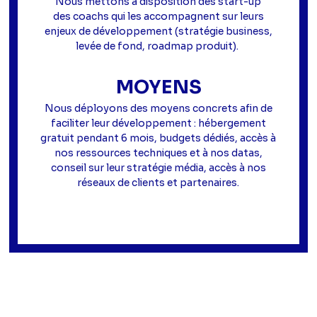
Nous mettons à disposition des start-up
des coachs qui les accompagnent sur leurs
enjeux de développement (stratégie business,
levée de fond, roadmap produit).
MOYENS
Nous déployons des moyens concrets afin de
faciliter leur développement : hébergement
gratuit pendant 6 mois, budgets dédiés, accès à
nos ressources techniques et à nos datas,
conseil sur leur stratégie média, accès à nos
réseaux de clients et partenaires.