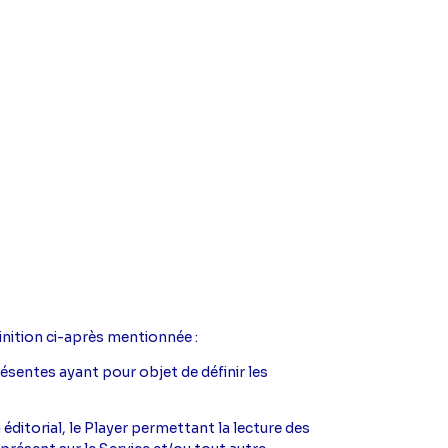
inition ci-après mentionnée :
ésentes ayant pour objet de définir les
 éditorial, le Player permettant la lecture des