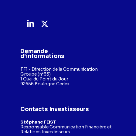
Demande
d'informations
TF1 - Direction de la Communication
Groupe (n°33)
1 Quai du Point du Jour
92656 Boulogne Cedex
Contacts Investisseurs
Stéphane FEIST
Responsable Communication Financière et
Relations Investisseurs