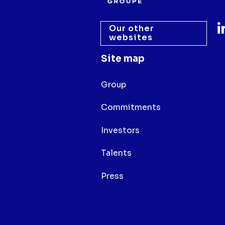
Our other
websites
Site map
Group
Commitments
Investors
Talents
Press